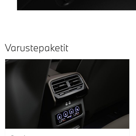
Varustepaketit