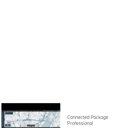
Connected Package
Professional