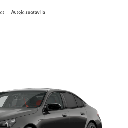
at
Autoja saatavilla