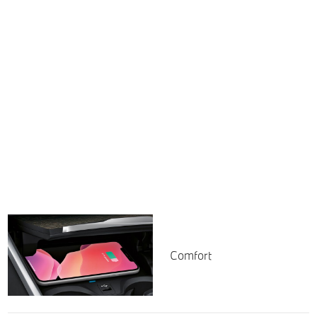
Comfort