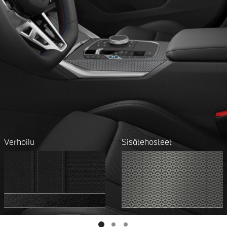
Verhoilu
Sisätehosteet