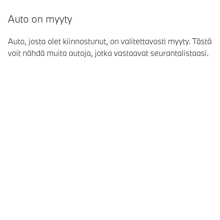
Auto on myyty
Auto, josta olet kiinnostunut, on valitettavasti myyty. Tästä
voit nähdä muita autoja, jotka vastaavat seurantalistaasi.