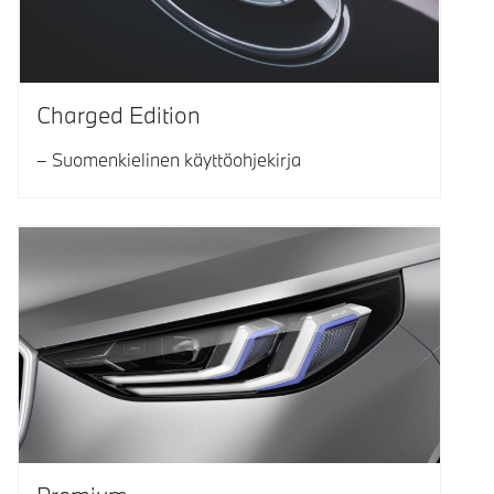
Charged Edition
Suomenkielinen käyttöohjekirja