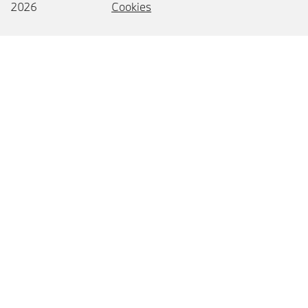
2026
Cookies